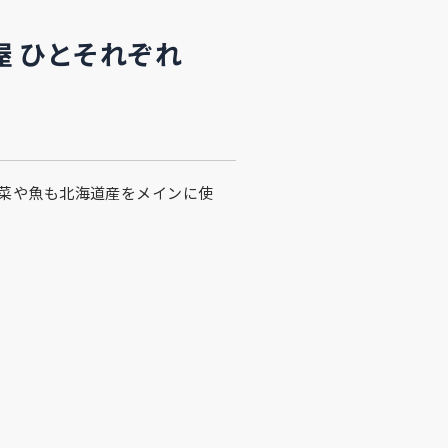
屋 ひとそれぞれ
菜や魚も北海道産をメインに使