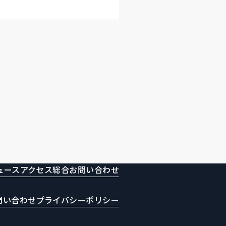
ュース
アクセス
総合お問い合わせ
問い合わせ
プライバシーポリシー