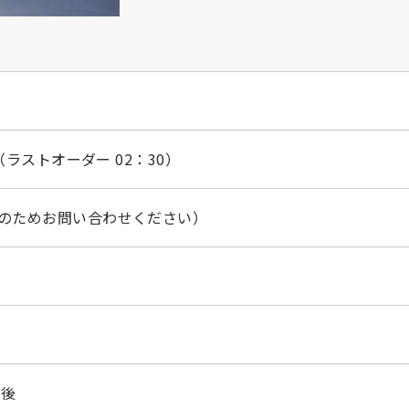
（ラストオーダー 02：30）
のためお問い合わせください）
前後