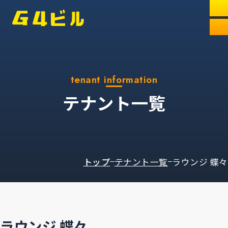
tenant information
テナント一覧
トップ
テナント一覧
ラウンジ 蝶々
ラウンジ 蝶々