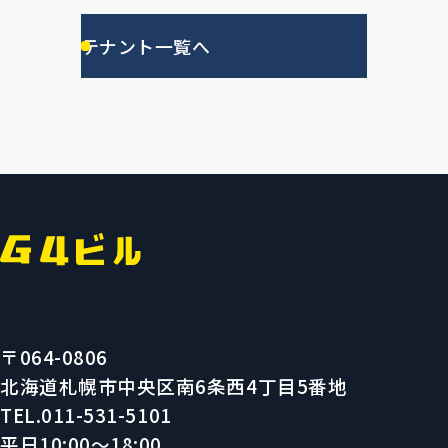
テナント一覧へ
〒064-0806
北海道札幌市中央区南6条西4丁目5番地
TEL.011-531-5101
平日10:00〜18:00