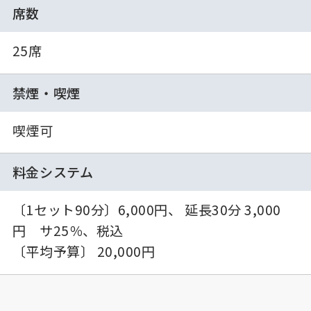
席数
25席
禁煙・喫煙
喫煙可
料金システム
〔1セット90分〕6,000円、 延長30分 3,000
円 サ25％、税込
〔平均予算〕 20,000円