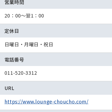
営業時間
20：00～翌1：00
定休日
日曜日・月曜日・祝日
電話番号
011-520-3312
URL
https://www.lounge-choucho.com/