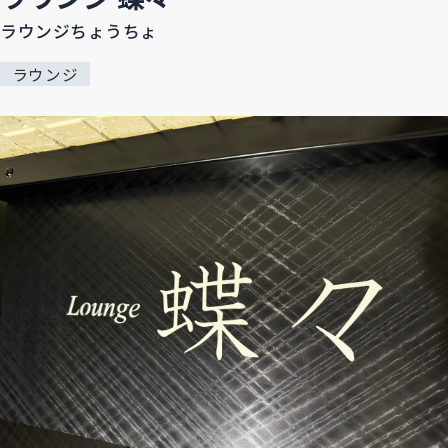
ラウンジちょうちょ
ラウンジ