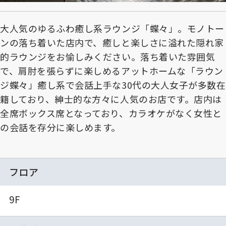
大人気のゆるふわ癒し系ラウンジ「蝶々」。モノトー
ンの落ち着いた店内で、癒しと楽しさに溢れた隠れ家
的ラウンジをお愉しみください。落ち着いた雰囲気
で、肩肘を張らずに楽しめるアットホームな「ラウン
ジ蝶々」癒し系で会話上手な30代の大人女子が多数在
籍しており、紳士的な方々に人気のお店です。店内は
全席ボックス席となっており、カラオケがなく女性と
の会話を存分に楽しめます。
フロア
9F